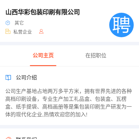
山西华彩包装印刷有限公司
其它
私营企业
公司主页
在招职位
公司介绍
公司生产基地占地两万多平方米，拥有世界先进的各种
高档印刷设备，专业生产加工礼品盒、包装盒、瓦楞
盒、纸手提袋、高档画册等是集包装印刷生产研发为一
体的现代化企业,热情欢迎您的加入!