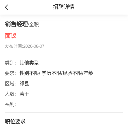
招聘详情
销售经理
/全职
面议
发布时间:2026-08-07
类别:
其他类型
要求:
性别不限/ 学历不限/经验不限/年龄
区域:
祁县
人数:
若干
福利:
职位要求