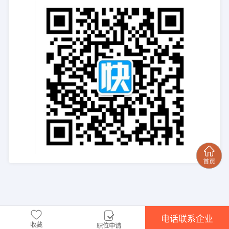
电话联系企业
收藏
职位申请