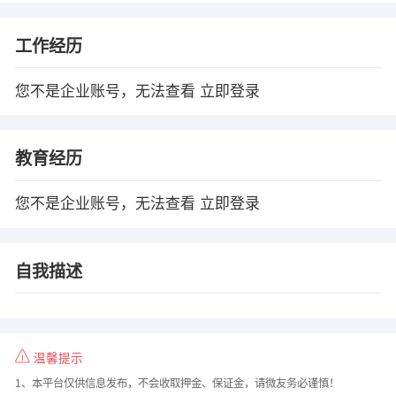
工作经历
您不是企业账号，无法查看
立即登录
教育经历
您不是企业账号，无法查看
立即登录
自我描述
温馨提示
1、本平台仅供信息发布，不会收取押金、保证金，请微友务必谨慎！