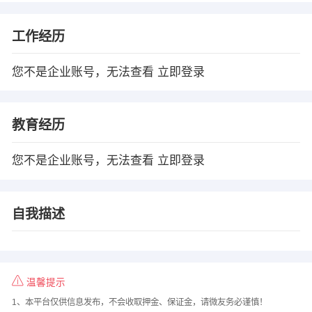
工作经历
您不是企业账号，无法查看
立即登录
教育经历
您不是企业账号，无法查看
立即登录
自我描述
温馨提示
1、本平台仅供信息发布，不会收取押金、保证金，请微友务必谨慎！