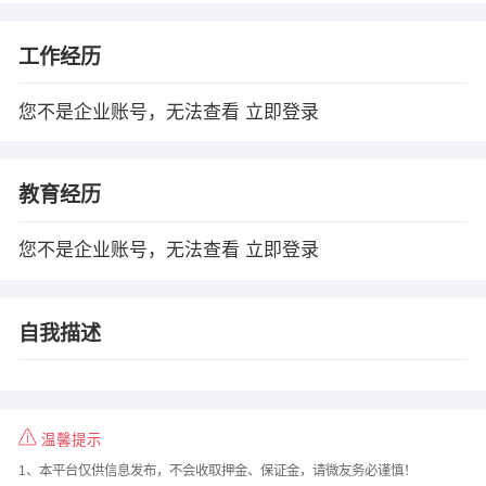
工作经历
您不是企业账号，无法查看
立即登录
教育经历
您不是企业账号，无法查看
立即登录
自我描述
温馨提示
1、本平台仅供信息发布，不会收取押金、保证金，请微友务必谨慎！