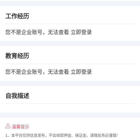
工作经历
您不是企业账号，无法查看
立即登录
教育经历
您不是企业账号，无法查看
立即登录
自我描述
温馨提示
1、本平台仅供信息发布，不会收取押金、保证金，请微友务必谨慎！