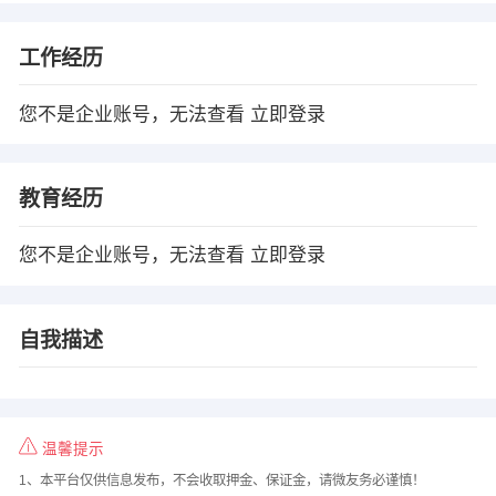
工作经历
您不是企业账号，无法查看
立即登录
教育经历
您不是企业账号，无法查看
立即登录
自我描述
温馨提示
1、本平台仅供信息发布，不会收取押金、保证金，请微友务必谨慎！