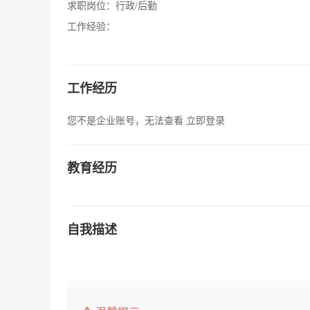
求职岗位：
行政/后勤
工作经验：
工作经历
您不是企业账号，无法查看
立即登录
教育经历
自我描述