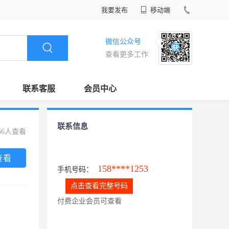
我要发布
移动端
微信公众号
查看更多工作
联系客服
会员中心
联系信息
66人查看
查看
158****1253
手机号码：
点击查看完整号码
付费企业会员可查看