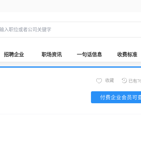
招聘企业
职场资讯
一句话信息
收费标准
收藏
已有7
付费企业会员可