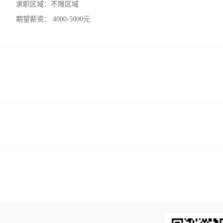
求职区域：
不限区域
期望薪资：
4000-5000元