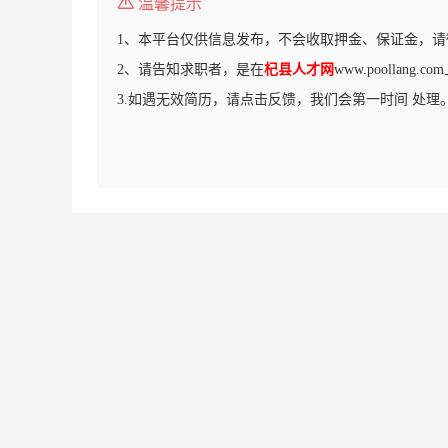
温馨提示
1、本平台仅供信息发布，不会收取押金、保证金，请
2、请告知求职者，是在
杞县人才网
www.poollang
3.如遇无效简历，请点击反馈，我们会第一时间 处理