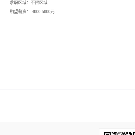
求职区域：
不限区域
期望薪资：
4000-5000元