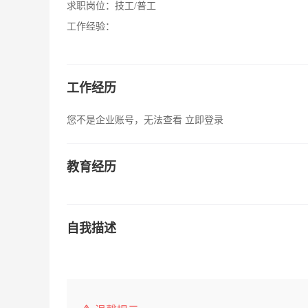
求职岗位：
技工/普工
工作经验：
工作经历
您不是企业账号，无法查看
立即登录
教育经历
自我描述