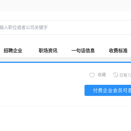
招聘企业
职场资讯
一句话信息
收费标准
收藏
已有7
付费企业会员可