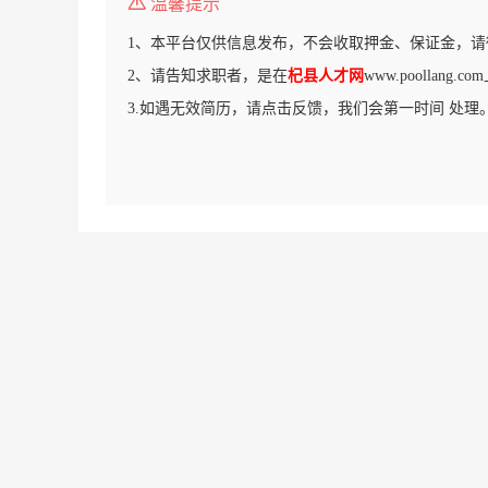
温馨提示
1、本平台仅供信息发布，不会收取押金、保证金，请
2、请告知求职者，是在
杞县人才网
www.poollang
3.如遇无效简历，请点击反馈，我们会第一时间 处理